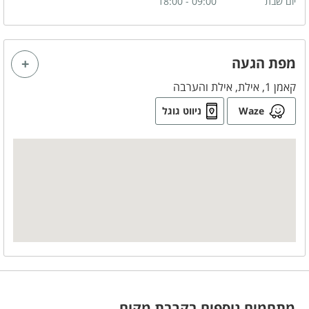
יום שבת
09:00 - 18:00
מפת הגעה
קאמן 1, אילת, אילת והערבה
Waze
ניווט גוגל
מתחמים נוספים בקרבת מקום