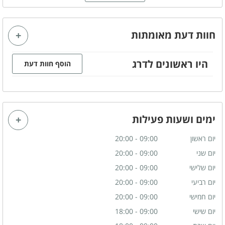
תיאור המקום
חוות דעת מאומתות
ספא בבית מלון
ספא בשבת
היו ראשונים לדרג
הוסף חוות דעת
ימים ושעות פעילות
יום ראשון
09:00 - 20:00
יום שני
09:00 - 20:00
יום שלישי
09:00 - 20:00
יום רביעי
09:00 - 20:00
יום חמישי
09:00 - 20:00
יום שישי
09:00 - 18:00