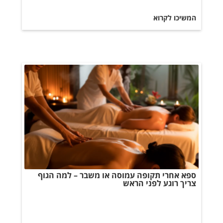
המשיכו לקרוא
ספא אחרי תקופה עמוסה או משבר – למה הגוף
צריך רוגע לפני הראש