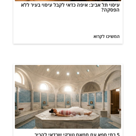
עיסוי תל אביב: איפה כדאי לקבל עיסוי בעיר ללא
הפסקה?
המשיכו לקרוא
5 בתי ספא עם חמאם טורקי שכדאי להכיר