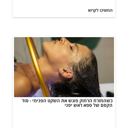
המשיכו לקרוא
כשהמזרח הרחוק פוגש את השקט הפנימי - סוד
הקסם של ספא ראש יפני