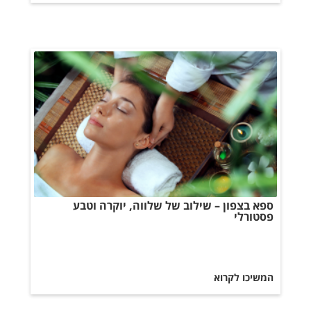
ספא בצפון – שילוב של שלווה, יוקרה וטבע
פסטורלי
המשיכו לקרוא