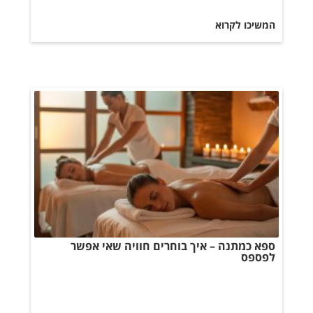
המשיכו לקרוא
ספא כמתנה – איך בוחרים חוויה שאי אפשר
לפספס