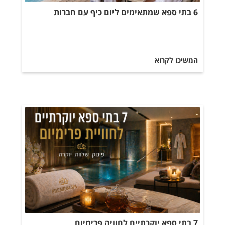
6 בתי ספא שמתאימים ליום כיף עם חברות
המשיכו לקרוא
7 בתי ספא יוקרתיים לחוויה פרימיום