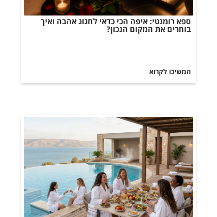
ספא רומנטי: איפה הכי כדאי לחגוג אהבה ואיך
בוחרים את המקום הנכון?
המשיכו לקרוא