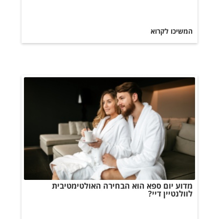
המשיכו לקרוא
מדוע יום ספא הוא הבחירה האולטימטיבית
לוולנטיין דיי?