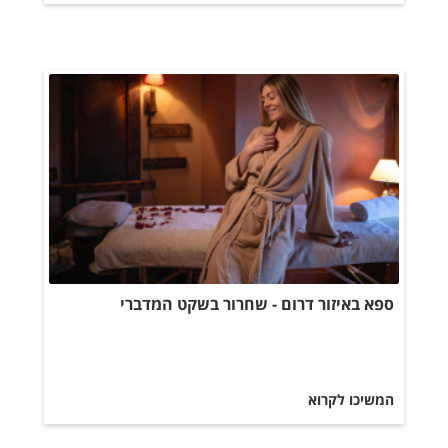
ספא באיזור דרום - שחרור בשקט המדברי
המשיכו לקרוא