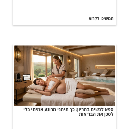
המשיכו לקרוא
ספא לנשים בהריון: כך תיהני מרוגע אמיתי בלי
לסכן את הבריאות