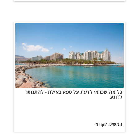
כל מה שכדאי לדעת על ספא באילת - להתמסר
לרוגע
המשיכו לקרוא