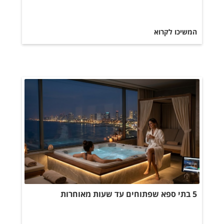
המשיכו לקרוא
5 בתי ספא שפתוחים עד שעות מאוחרות