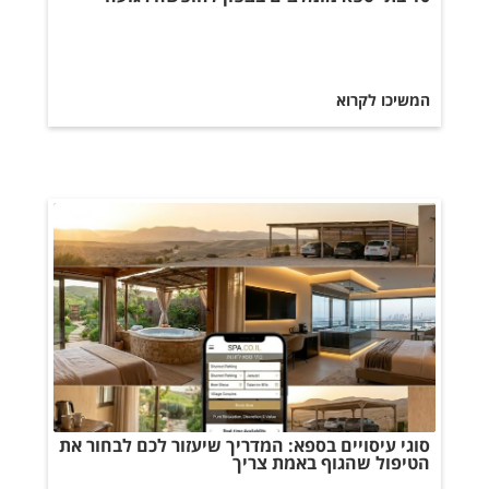
המשיכו לקרוא
סוגי עיסויים בספא: המדריך שיעזור לכם לבחור את
הטיפול שהגוף באמת צריך