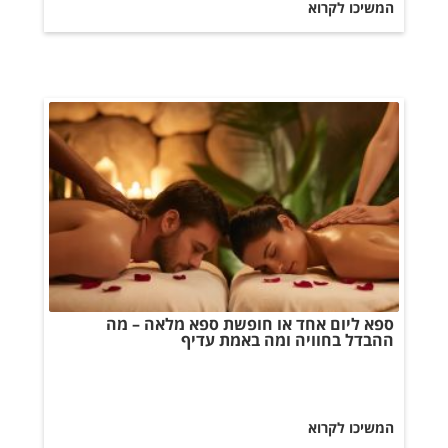
המשיכו לקרוא
ספא ליום אחד או חופשת ספא מלאה – מה
ההבדל בחוויה ומה באמת עדיף
המשיכו לקרוא