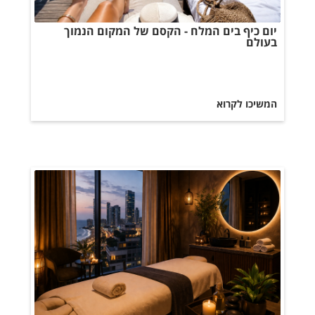
יום כיף בים המלח - הקסם של המקום הנמוך
בעולם
המשיכו לקרוא