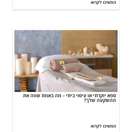
המשיכו לקרוא
ספא יוקרתי או עיסוי ביתי – מה באמת שווה את
ההשקעה שלך?
המשיכו לקרוא