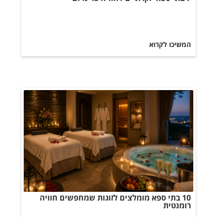
המשיכו לקרוא
10 בתי ספא מומלצים לזוגות שמחפשים חוויה
רומנטית