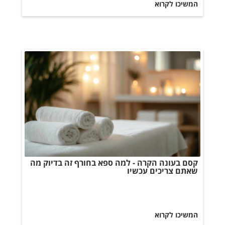
המשיכו לקרוא
קסם בעונה הקרה - למה ספא בחורף זה בדיוק מה
שאתם צריכים עכשיו
המשיכו לקרוא