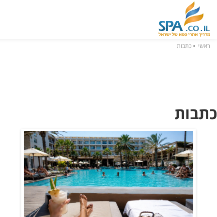
ראשי
כתבות
כתבות