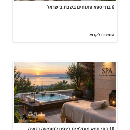
6 בתי ספא פתוחים בשבת בישראל
המשיכו לקרוא
10 בתי ספא מומלצים בצפון לחופשה רגועה