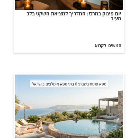
יום פינוק במרכז: המדריך למציאת השקט בלב
העיר
המשיכו לקרוא