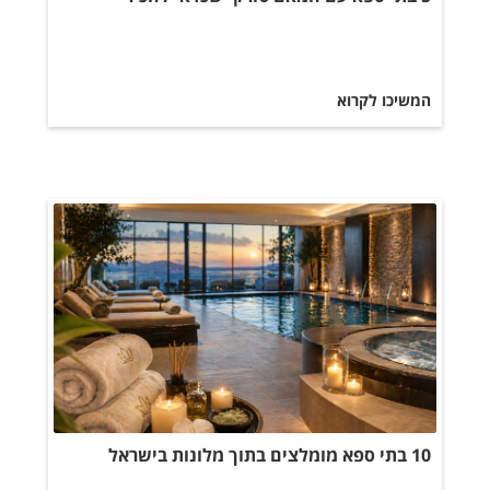
המשיכו לקרוא
10 בתי ספא מומלצים בתוך מלונות בישראל