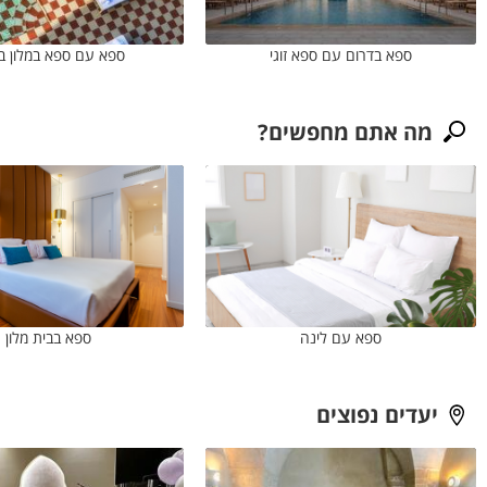
ספא בדרום עם ספא זוגי
ספא עם ספא במלון בו
מה אתם מחפשים?
ספא עם לינה
ספא בבית מלון
יעדים נפוצים