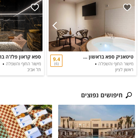
טיטאניק ספא בראשון לציון
9.4
מישור החוף והשפלה
מישור החוף והשפלה
6
ראשון לציון
תל אביב
חיפושים נפוצים