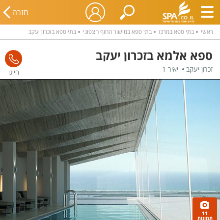
חזרה
ראשי
בתי ספא במרכז
בתי ספא במישור החוף הצפוני
בתי ספא בזכרון יעקב
ספא אלמא בזכרון יעקב
זכרון יעקב
יאיר 1
11
תמונות