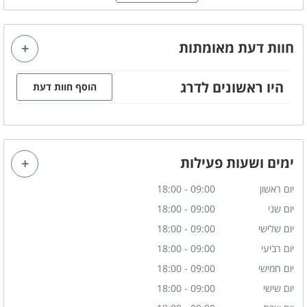
כמה תגיעו
חוות דעת מאומתות
ספא ליחיד
ספא זוגי
היו ראשונים לדרג
הוסף חוות דעת
ספא לקבוצות
ימים ושעות פעילות
יום ראשון
09:00 - 18:00
יום שני
09:00 - 18:00
יום שלישי
09:00 - 18:00
יום רביעי
09:00 - 18:00
יום חמישי
09:00 - 18:00
יום שישי
09:00 - 18:00