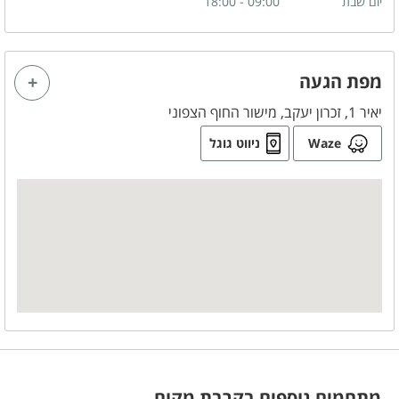
יום שבת
09:00 - 18:00
מפת הגעה
יאיר 1, זכרון יעקב, מישור החוף הצפוני
Waze
ניווט גוגל
מתחמים נוספים בקרבת מקום