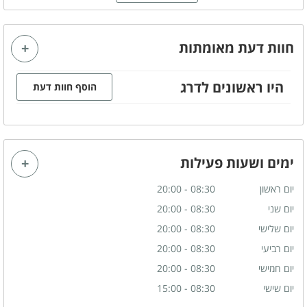
תיאור המקום
ספא יוקרתי
חוות דעת מאומתות
כמה תגיעו
היו ראשונים לדרג
הוסף חוות דעת
ספא ליחיד
ספא זוגי
ספא לקבוצות
ימים ושעות פעילות
יום ראשון
08:30 - 20:00
יום שני
08:30 - 20:00
יום שלישי
08:30 - 20:00
יום רביעי
08:30 - 20:00
יום חמישי
08:30 - 20:00
יום שישי
08:30 - 15:00