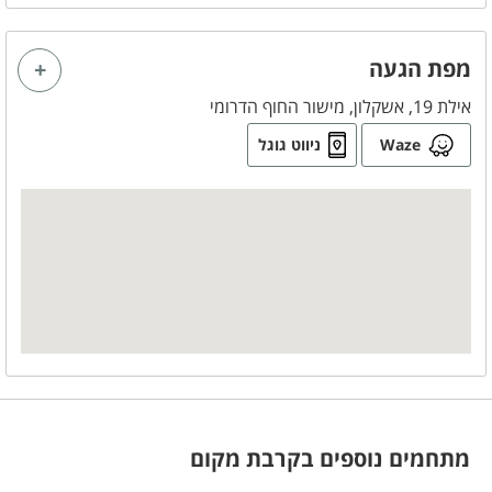
מפת הגעה
אילת 19, אשקלון, מישור החוף הדרומי
Waze
ניווט גוגל
מתחמים נוספים בקרבת מקום