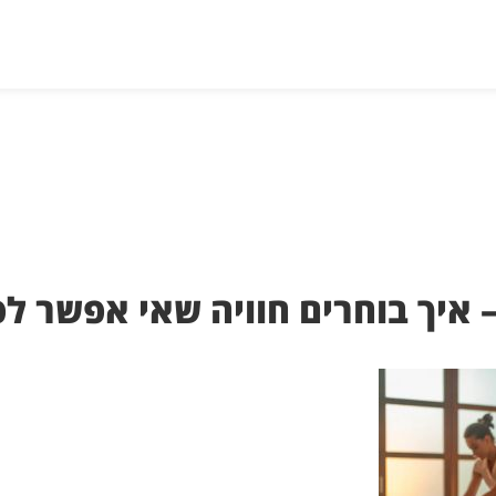
 איך בוחרים חוויה שאי אפשר ל