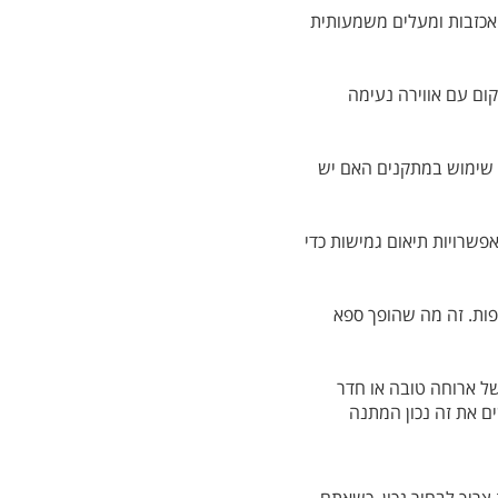
אכזבות ומעלים משמעותית
קום עם אווירה נעימה
 שימוש במתקנים האם יש
פשרויות תיאום גמישות כדי
פות. זה מה שהופך ספא
ל ארוחה טובה או חדר
ם את זה נכון המתנה