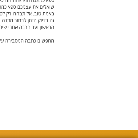
ספא כמתנה הוא אחת הדרכים 
שואלים את עצמכם ספא כמתנ
באמת טוב. אל תבחרו רק לפי 
זה בדיוק הזמן לבחור מתנה 
הראשון ועד הרבה אחרי שיחז
מחפשים כתבה המסבירה ע