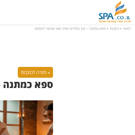
ראשי
כתבות
ספא כמתנה – איך בוחרים חוויה שאי אפשר לפספס
« חזרה לכתבות
ספא כמתנה –