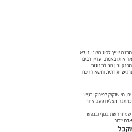
ה שייך לסוג השני. זו לא
אותו באמת. ועדיין רבים
פנק ובין חבילת זוגות
יש יוקרתית ותשאיר זיכרון
 מי שזקוק לפינוק ירגיש
 כמתנה מצליח פעם אחר
ה שמתרחשת בגוף ובנפש
ם יזכור.
מקבל