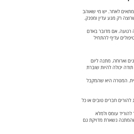
 מתאים לאחר. יש מי שאוהב
רוצה רק מגע עדין ומפנק.
ה רגועה. אם מדובר באדם
יפולים עדיף להתחיל
ים וארוחה. מתנה ליום
 תודה יכולה להיות שוברת
שית. המטרה היא שהמקבל
 להורים חברים טובים או כל
להוריד עומס ולמלא
 שהמתנה נשארת מדויקת גם