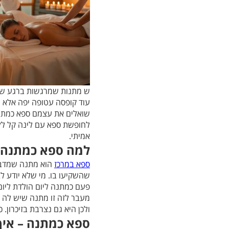
ש מתנות שמרגשות ברגע שמק
עוד קופסה עטופה יפה אלא 
שואלים את עצמם ספא כמתנה –
לחופשת ספא עם לינה קל ללכ
אמיתי.
למה ספא כמתנה ע
ספא במרכז
הוא מתנה שמדברת
שהשקיעו בו. מי שלא יודע 
פעם כמתנה ליום הולדת ליום
מעבר לזה זו מתנה שיש לה ע
ולכן היא גם נצרבת בזיכרון.
ספא כמתנה – איך