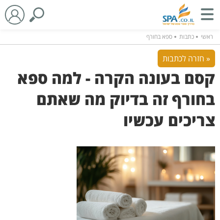
ראשי
כתבות
ספא בחורף
« חזרה לכתבות
קסם בעונה הקרה - למה ספא
בחורף זה בדיוק מה שאתם
צריכים עכשיו