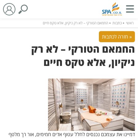
ראשי
כתבות
החמאם הטורקי – לא רק ניקיון, אלא טקס חיים
« חזרה לכתבות
החמאם הטורקי – לא רק
ניקיון, אלא טקס חיים
דמיינו את עצמכם נכנסים לחלל עטוף אדים חמימים, אור רך מלטף