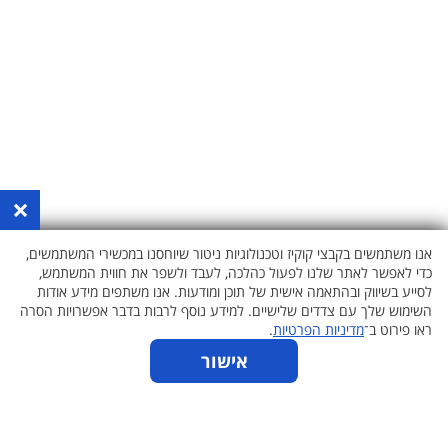
×
אנו משתמשים בקבצי קוקיז וטכנולוגיות ניטור שיוחסנו במכשירי המשתמשים,
כדי לאפשר לאתר שלנו לפעול כהלכה, לעבד ולשפר את חווית המשתמש,
לסייע בשיווק ובהתאמה אישית של תוכן ומודעות. אנו משתפים מידע אודות
השימוש שלך עם צדדים שלישיים. למידע נוסף לרבות בדבר אפשרויות הסרה
ראו פירוט ב־
מדיניות הפרטיות
.
כתבות
אישור
אודות
הצהרת נגישות