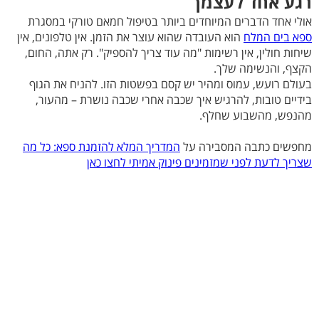
רגע אחד לעצמך
אולי אחד הדברים המיוחדים ביותר בטיפול חמאם טורקי במסגרת
ספא בים המלח
הוא העובדה שהוא עוצר את הזמן. אין טלפונים, אין
שיחות חולין, אין רשימות "מה עוד צריך להספיק". רק אתה, החום,
הקצף, והנשימה שלך.
בעולם רועש, עמוס ומהיר יש קסם בפשטות הזו. להניח את הגוף
בידיים טובות, להרגיש איך שכבה אחרי שכבה נושרת – מהעור,
מהנפש, מהשבוע שחלף.
מחפשים כתבה המסבירה על
המדריך המלא להזמנת ספא: כל מה
שצריך לדעת לפני שמזמינים פינוק אמיתי לחצו כאן