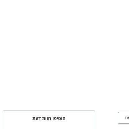
עת
הוסיפו חוות דעת