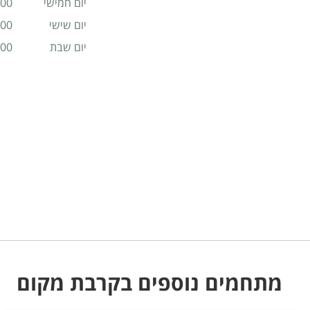
יום חמישי
 19:00
יום שישי
 19:00
יום שבת
 19:00
מתחמים נוספים בקרבת מקום