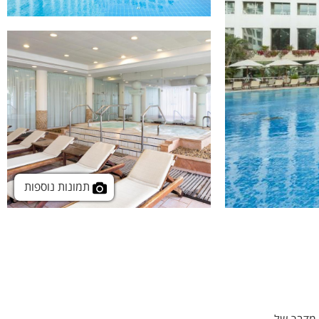
תמונות נוספות