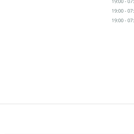
07:00 -
07:00 -
07:00 -