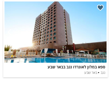
ספא במלון לאונרדו נגב בבאר שבע
נגב
באר שבע