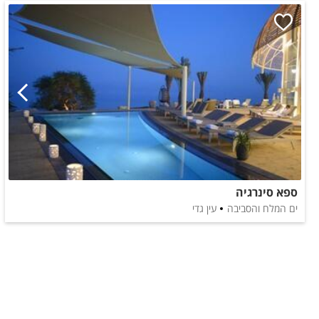
ספא סינרגיה
ים המלח והסביבה
עין גדי