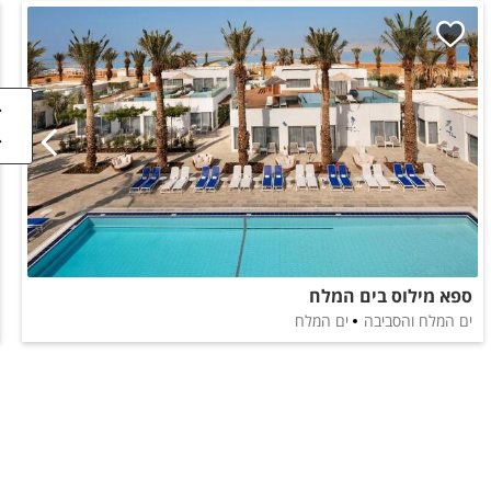
ספא מילוס בים המלח
ים המלח והסביבה
ים המלח