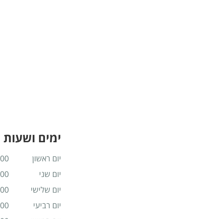
ימים ושעות 
יום ראשון
 19:00
יום שני
 19:00
יום שלישי
 19:00
יום רביעי
 19:00