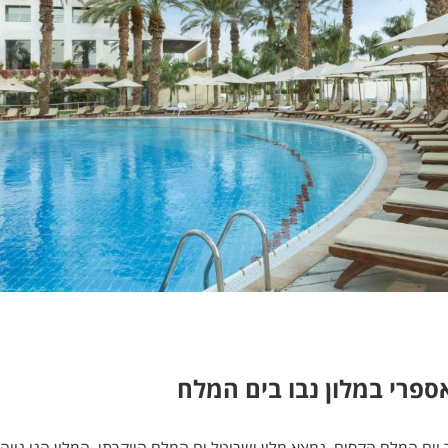
ספרי במלון נבו בים המלח