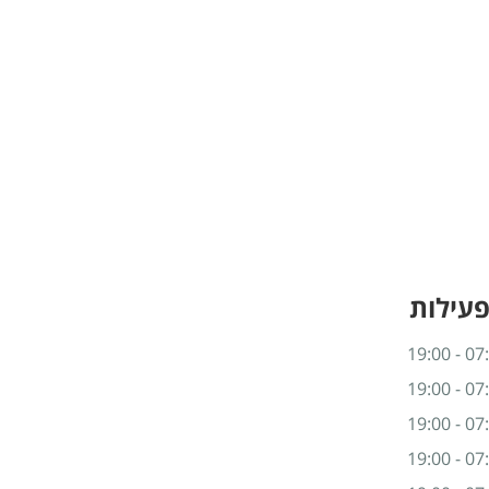
פעילות
07:00 -
07:00 -
07:00 -
07:00 -