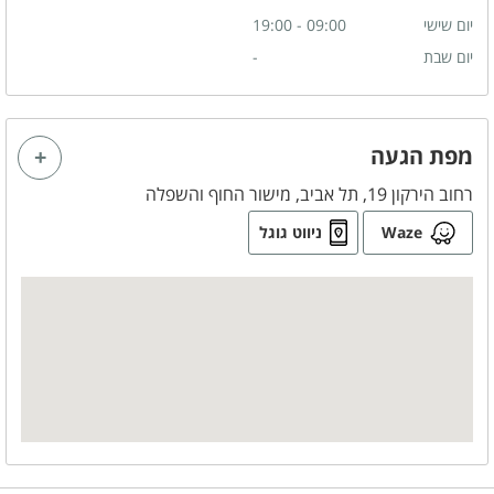
יום שישי
09:00 - 19:00
יום שבת
-
מפת הגעה
רחוב הירקון 19, תל אביב, מישור החוף והשפלה
Waze
ניווט גוגל