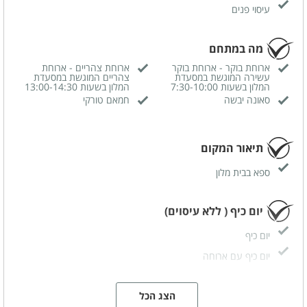
עיסוי פנים
מה במתחם
ארוחת בוקר - ארוחת בוקר
ארוחת צהריים - ארוחת
עשירה המוגשת במסעדת
צהריים המוגשת במסעדת
המלון בשעות 7:30-10:00
המלון בשעות 13:00-14:30
סאונה יבשה
חמאם טורקי
תיאור המקום
ספא בבית מלון
יום כיף ( ללא עיסוים)
יום כיף
יום כיף עם ארוחה
כמה תגיעו
הצג הכל