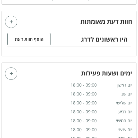
ספא ליחיד
ספא זוגי
חוות דעת מאומתות
ספא לקבוצות
היו ראשונים לדרג
הוסף חוות דעת
ימים ושעות פעילות
יום ראשון
09:00 - 18:00
יום שני
09:00 - 18:00
יום שלישי
09:00 - 18:00
יום רביעי
09:00 - 18:00
יום חמישי
09:00 - 18:00
יום שישי
09:00 - 18:00