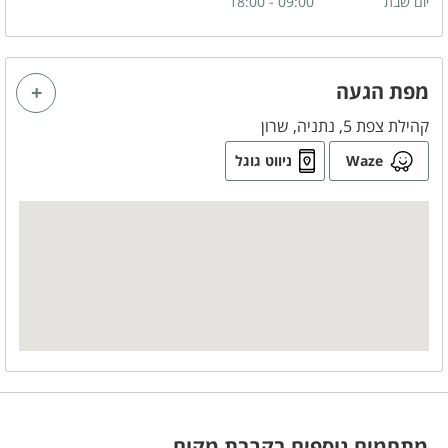
יום שבת
09:00 - 18:00
מפת הגעה
קהילת צפת 5, נתניה, שרון
Waze
ניווט גוגל
מתחמים נוספים בקרבת מקום