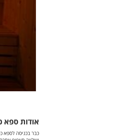
אודות ספא כ
כבר בכניסה לספא כפ