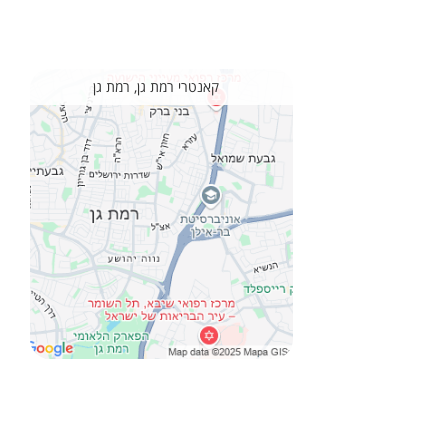
קאנטרי רמת גן, רמת גן