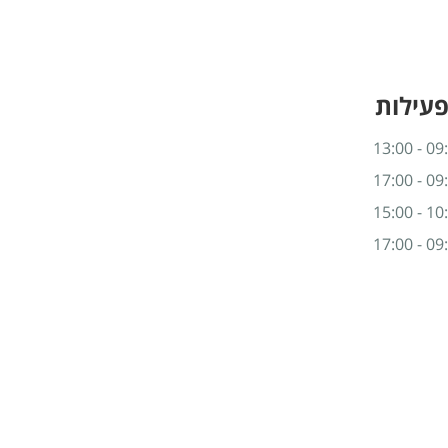
פעילות
09:00 -
09:00 -
10:00 -
09:00 -