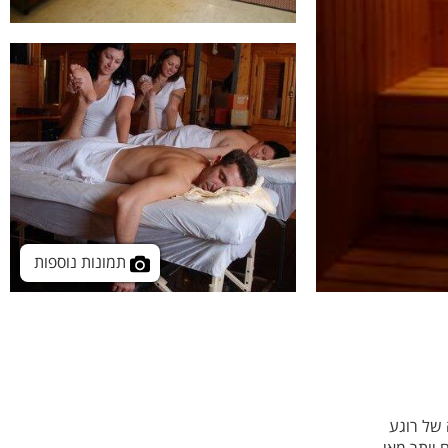
תמונות נוספות
 של רוגע