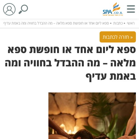
ראשי
כתבות
ספא ליום אחד או חופשת ספא מלאה – מה ההבדל בחוויה ומה באמת עדיף
« חזרה לכתבות
ספא ליום אחד או חופשת ספא
מלאה – מה ההבדל בחוויה ומה
באמת עדיף