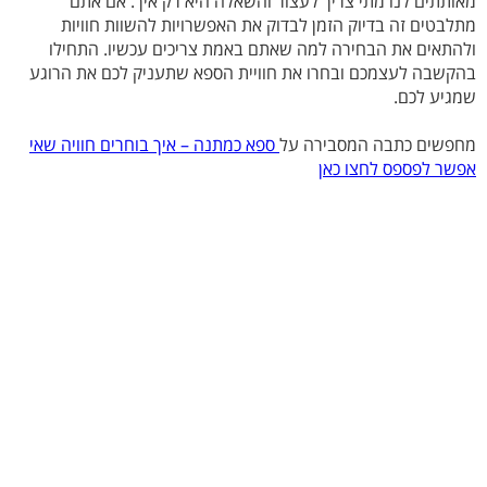
מאותתים לנו מתי צריך לעצור והשאלה היא רק איך. אם אתם
מתלבטים זה בדיוק הזמן לבדוק את האפשרויות להשוות חוויות
ולהתאים את הבחירה למה שאתם באמת צריכים עכשיו. התחילו
בהקשבה לעצמכם ובחרו את חוויית הספא שתעניק לכם את הרוגע
שמגיע לכם.
מחפשים כתבה המסבירה על
ספא כמתנה – איך בוחרים חוויה שאי
אפשר לפספס לחצו כאן