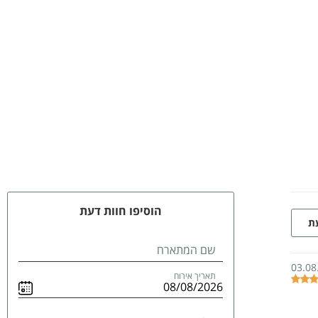
הוסיפו חוות דעת
עת
שם המתארח
03.08
תאריך אירוח