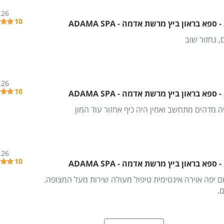
.26
10
ספא בראון ביץ מרשת אדמה - ADAMA SPA
 נחזור שוב
.26
10
ספא בראון ביץ מרשת אדמה - ADAMA SPA
מדהים מתחשב ואמין היה כיף אחזור עוד המון
.26
10
ספא בראון ביץ מרשת אדמה - ADAMA SPA
 יפה אוירה אינטימית טיפול מעולה שירות מעל המצופה.
.