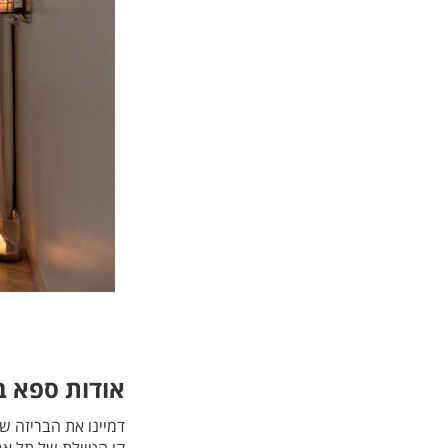
אודות ספא בראו
דמיינו את הבריזה ש