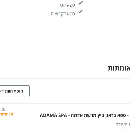
ספא זוגי
ספא לקבוצות
אומתות
הוסף חוות ד
.26
10
ספא בראון ביץ מרשת אדמה - ADAMA SPA
 מעולה