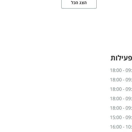
הצג הכל
פעילות
09:00 -
09:00 -
09:00 -
09:00 -
09:00 -
09:00 -
10:00 -