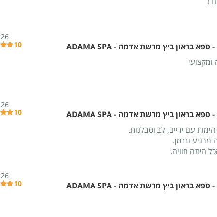
 !
.26
10
ספא בראון ביץ מרשת אדמה - ADAMA SPA
 ומקצועי
.26
10
ספא בראון ביץ מרשת אדמה - ADAMA SPA
 מרגיע ובזמן.
ל היתה חוויה.
.26
10
ספא בראון ביץ מרשת אדמה - ADAMA SPA