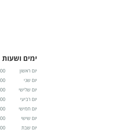
ימים ושעות 
יום ראשון
 18:00
יום שני
 18:00
יום שלישי
 18:00
יום רביעי
 18:00
יום חמישי
 18:00
יום שישי
 15:00
יום שבת
 16:00