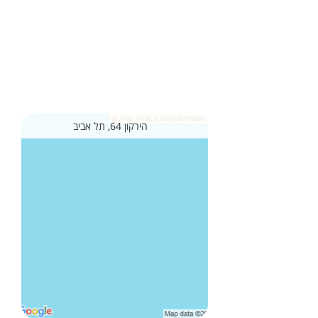
הירקון 64, תל אביב