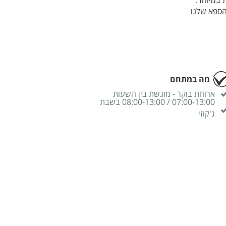
 במיוחד.
הספא שלנו
י טיפולים
 מרגוע לגוף
חכה לכם
מה במתחם
ארוחת בוקר - מוגשת בין השעות
07:00-13:00 / 08:00-13:00 בשבת
ג'קוזי