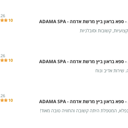
.26
10
ספא בראון ביץ מרשת אדמה - ADAMA SPA
ועיות, קשובות וסובלניות
.26
10
ספא בראון ביץ מרשת אדמה - ADAMA SPA
 שירות אדיב ונוח
.26
10
ספא בראון ביץ מרשת אדמה - ADAMA SPA
נפלא, המטפלת היתה קשובה והחוויה טובה מאוד!