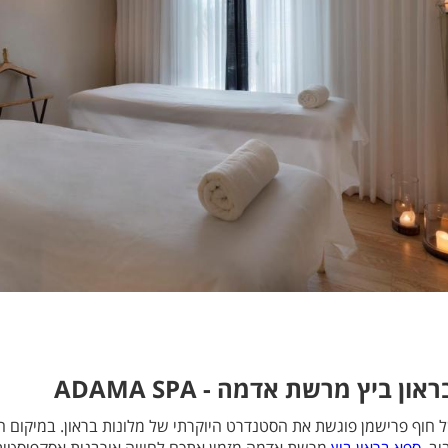
ן ביץ מרשת אדמה - ADAMA SPA
ל חוף פרישמן פוגשת את הסטנדרט היוקרתי של מלונות בראון. במיקום 