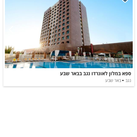
ספא במלון לאונרדו נגב בבאר שבע
נגב
באר שבע