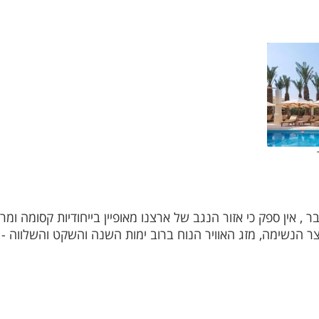
, אין ספק כי אזור הנגב של ארצנו מאופיין בייחודיות קסומה ו
ר הנשימה, מזג האוויר הנוח ברוב ימות השנה והשקט והשלווה - ח