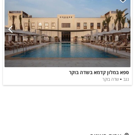
ספא במלון קדמא בשדה בוקר
נגב
שדה בוקר