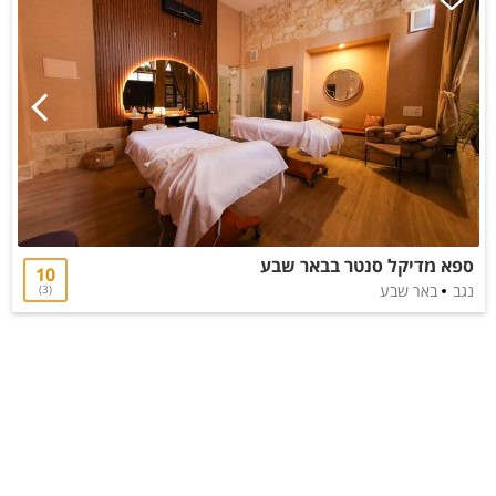
ספא מדיקל סנטר בבאר שבע
10
נגב
באר שבע
3