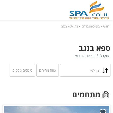
ראשי
בתי ספא בדרום
בתי ספא בנגב
ספא בנגב
התקבלו 3 תוצאות לחיפוש
טווח מחירים
סינונים נוספים
מיון לפי
מתחמים