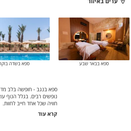
ערים באיזור
ספא בבאר שבע
ספא בשדה בוקר
ספא בנגב - חופשה בלב מדבר 
נופשים רבים. בגלל הנוף עוצ
חוויה שכל אחד חייב לחוות.
קרא עוד