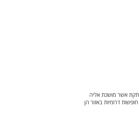
מרתקת אשר מושכת אליה
ופשות דרומיות באזור הן