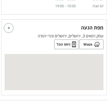
יום שבת
10:00 - 19:00
מפת הגעה
עמק רפאים 3, ירושלים, ירושלים והרי יהודה
Waze
ניווט גוגל