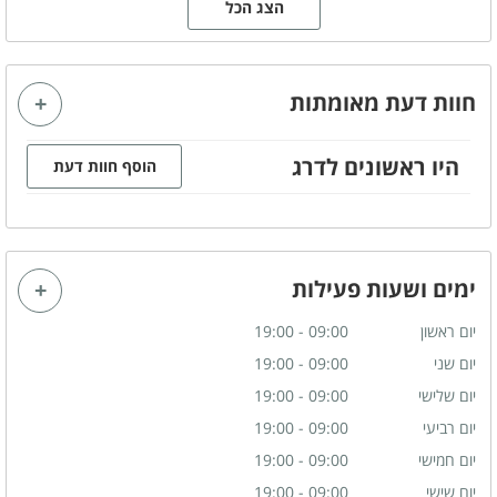
הצג הכל
כמה תגיעו
ספא ליחיד
ספא זוגי
חוות דעת מאומתות
היו ראשונים לדרג
הוסף חוות דעת
ימים ושעות פעילות
יום ראשון
09:00 - 19:00
יום שני
09:00 - 19:00
יום שלישי
09:00 - 19:00
יום רביעי
09:00 - 19:00
יום חמישי
09:00 - 19:00
יום שישי
09:00 - 19:00