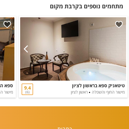
מתחמים נוספים בקרבת מקום
טיטאניק ספא בראשון לציון
ספא הב
9.4
מישור החוף והשפלה
ראשון לציון
מישור ה
6