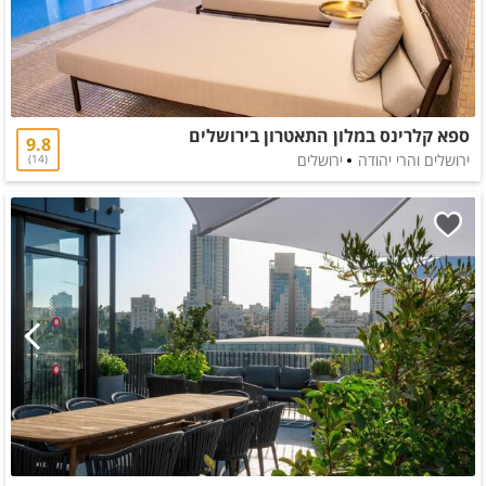
ספא קלרינס במלון התאטרון בירושלים
9.8
ירושלים והרי יהודה
ירושלים
14