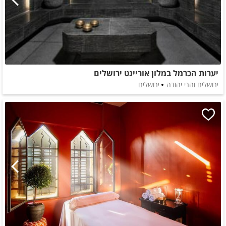
יערות הכרמל במלון אוריינט ירושלים
ירושלים והרי יהודה
ירושלים