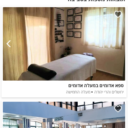
ספא אדומים במעלה אדומים
ירושלים והרי יהודה
מעלה החמישה