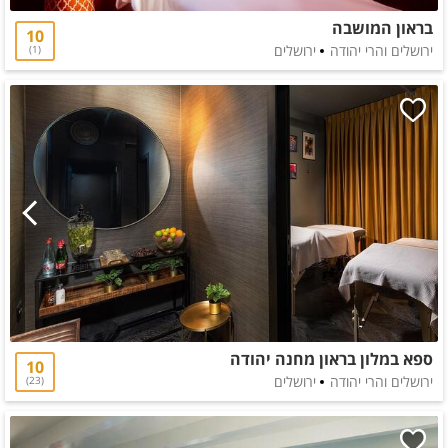
בראון המושבה
10
ירושלים והרי יהודה
ירושלים
1
ספא במלון בראון מחנה יהודה
10
ירושלים והרי יהודה
ירושלים
23