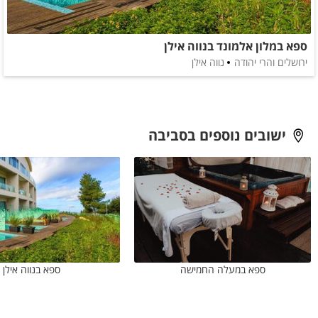
ספא במלון אלמונד בנווה אילן
ירושלים והרי יהודה
נווה אילן
ישובים נוספים בסביבה
ספא במעלה החמישה
ספא בנווה אילן