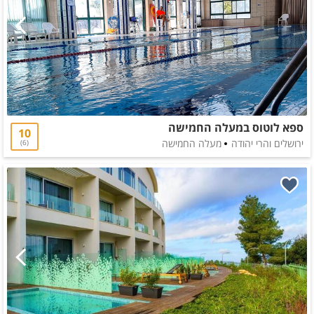
ספא לוטוס במעלה החמישה
10
ירושלים והרי יהודה
מעלה החמישה
6