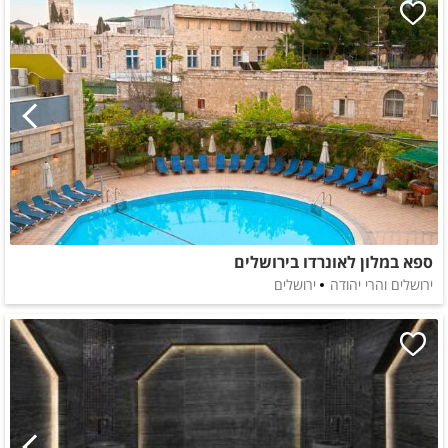
ספא במלון לאונרדו בירושלים
ירושלים והרי יהודה
ירושלים