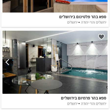
ספא בהר פלטינום בירושלים
ירושלים והרי יהודה
ירושלים
ספא בהר פרמיום בירושלים
ירושלים והרי יהודה
ירושלים