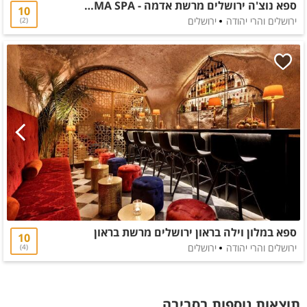
ספא נוצ'ה ירושלים מרשת אדמה - ADAMA SPA
10
ירושלים והרי יהודה
ירושלים
2
ספא במלון וילה בראון ירושלים מרשת בראון
10
ירושלים והרי יהודה
ירושלים
4
תוצאות נוספות בסביבה