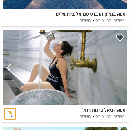
ספא במלון הרברט סמואל בירושלים
ירושלים והרי יהודה
ירושלים
ספא דניאל ברמת רחל
10
ירושלים והרי יהודה
ירושלים
23