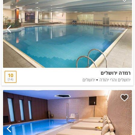
רמדה ירושלים
10
ירושלים והרי יהודה
ירושלים
14