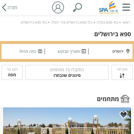
חזרה
ראשי
בתי ספא במרכז
בתי ספא בירושלים והרי יהודה
בתי ספא בירושלים
ספא בירושלים
תאריך מבוקש
כמה תהיו?
מיון לפי
התקבלו
15
מתחמים
הצג על
מפה
סינונים שנבחרו
מתחמים