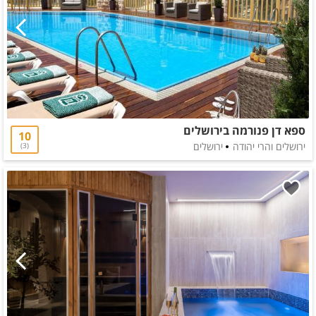
ספא דן פנורמה בירושלים
10
ירושלים והרי יהודה
ירושלים
3