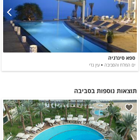
ספא סינרגיה
ים המלח והסביבה
עין גדי
תוצאות נוספות בסביבה