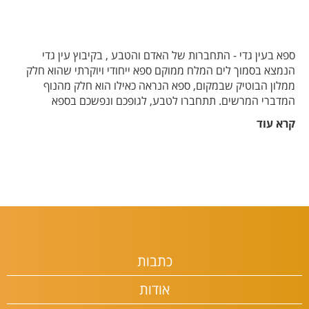
ספא בעין גדי - התחברות של האדם והטבע , בקיבוץ עין גדי
הנמצא בסמוך לים המלח ממוקם ספא ייחודי ויוקרתי שהוא חלק
ממלון הבוטיק שבמקום, ספא הנראה כאילו הוא חלק מהנוף
המדברי המרשים. תתחברו לטבע, לגופכם ונפשכם בספא
המדהים בקיבוץ עין גדי.
קרא עוד
כתבות
אודות