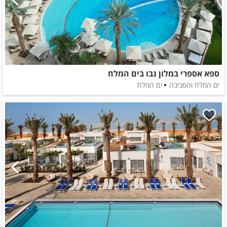
ספא אספרי במלון נבו בים המלח
ים המלח והסביבה
ים המלח