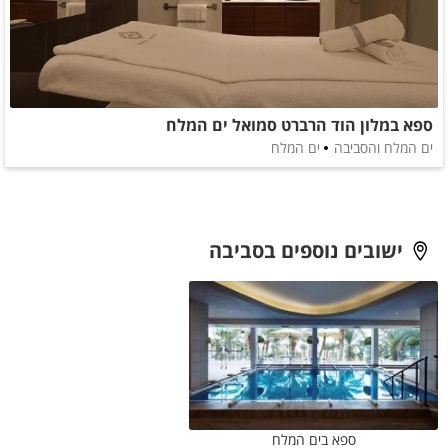
ספא במלון הוד הרברט סמואל ים המלח
ים המלח והסביבה
ים המלח
ישובים נוספים בסביבה
ספא בים המלח