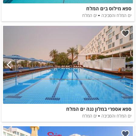
ספא מילוס בים המלח
ים המלח והסביבה
ים המלח
ספא אספרי במלון נגה ים המלח
ים המלח והסביבה
ים המלח