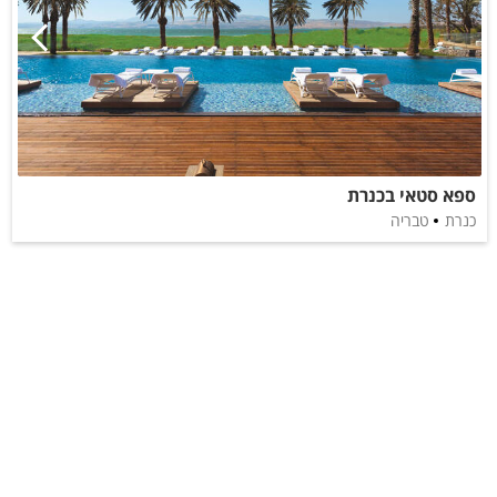
ספא סטאי בכנרת
כנרת
טבריה