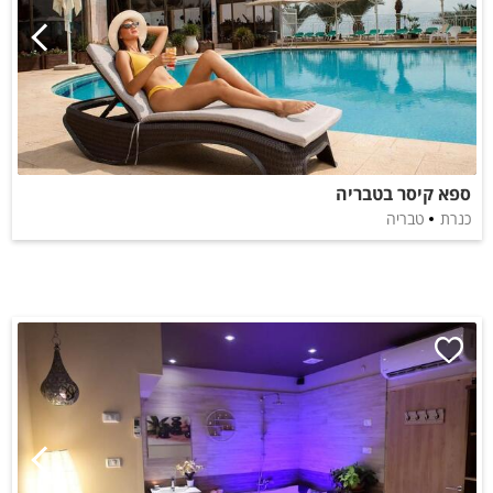
ספא קיסר בטבריה
כנרת
טבריה