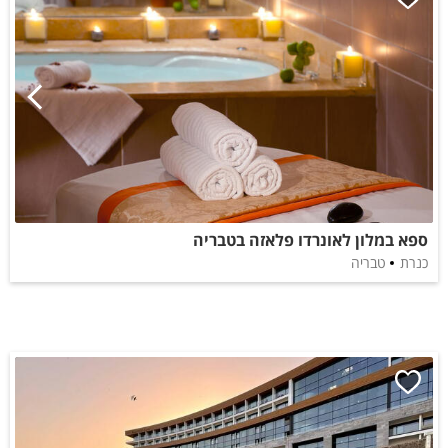
ספא במלון לאונרדו פלאזה בטבריה
כנרת
טבריה