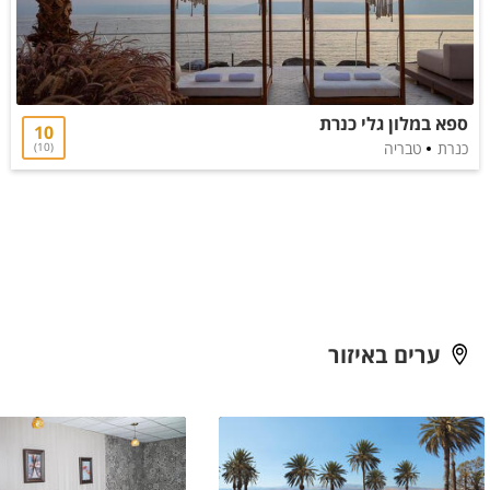
ספא במלון גלי כנרת
10
כנרת
טבריה
10
ערים באיזור