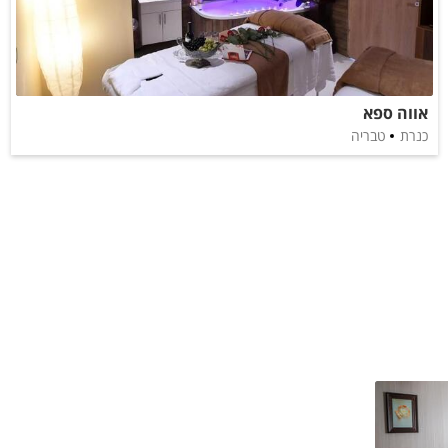
אווה ספא
כנרת
טבריה