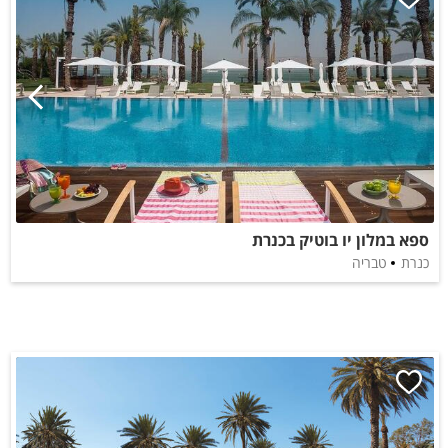
ספא במלון יו בוטיק בכנרת
כנרת
טבריה