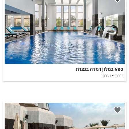
ספא במלון רמדה בנצרת
כנרת
נצרת