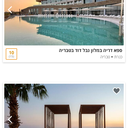
ספא דריה במלון נבל דוד בטבריה
10
כנרת
טבריה
15