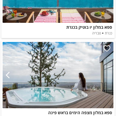
ספא במלון יו בוטיק בכנרת
כנרת
טבריה
ספא במלון מצפה הימים בראש פינה