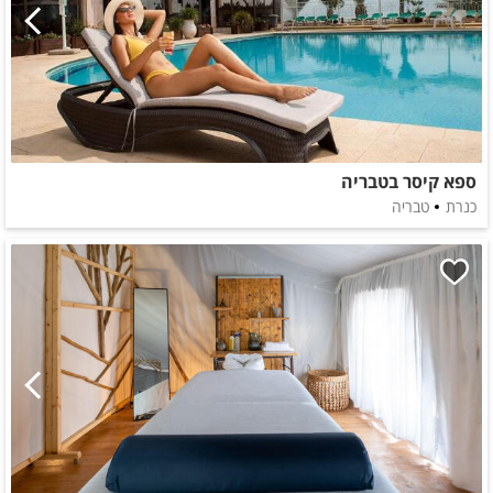
ספא קיסר בטבריה
כנרת
טבריה