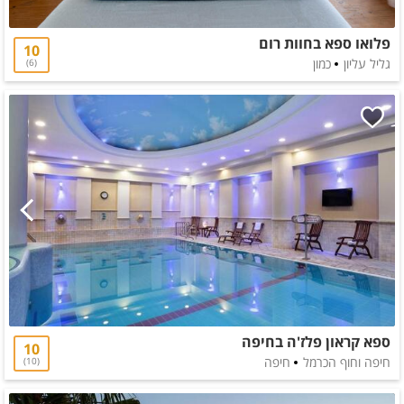
פלואו ספא בחוות רום
10
גליל עליון
כמון
6
ספא קראון פלז'ה בחיפה
10
חיפה וחוף הכרמל
חיפה
10