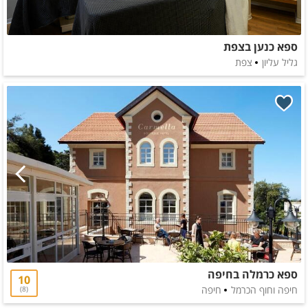
ספא כנען בצפת
גליל עליון
צפת
ספא כרמלה בחיפה
10
חיפה וחוף הכרמל
חיפה
8