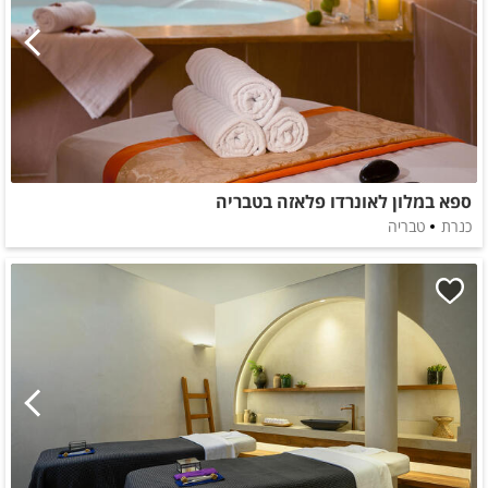
ספא במלון לאונרדו פלאזה בטבריה
כנרת
טבריה