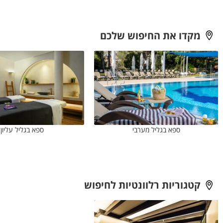
מקדו את החיפוש שלכם
ספא בגליל מערבי
ספא בגליל עליון
קטגוריות רלוונטיות לחיפוש