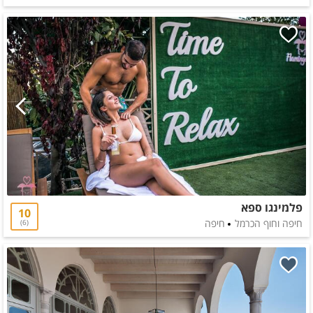
פלמינגו ספא
10
חיפה וחוף הכרמל
חיפה
6