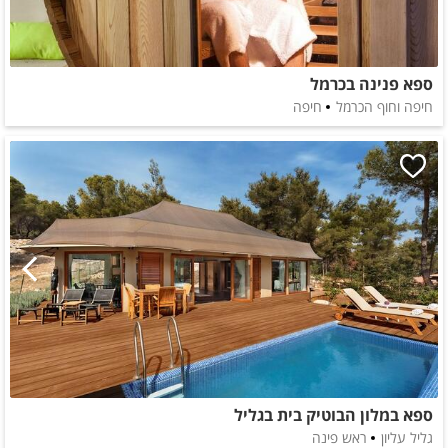
ספא פנינה בכרמל
חיפה וחוף הכרמל
חיפה
ספא במלון הבוטיק בית בגליל
גליל עליון
ראש פינה