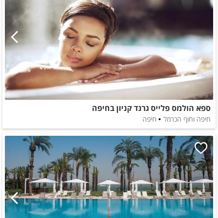
ספא הולמס פלייס גרנד קניון בחיפה
חיפה וחוף הכרמל
חיפה