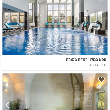
ספא במלון רמדה בנצרת
כנרת
נצרת