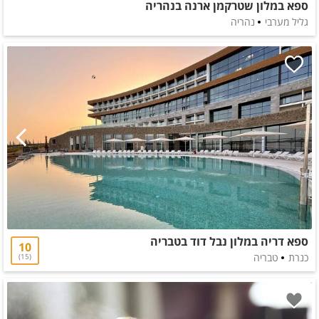
ספא במלון שטרקמן ארנה בנהריה
גליל מערבי
נהריה
ספא דריה במלון נבל דוד בטבריה
10
כנרת
טבריה
15