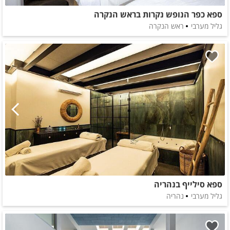
ספא כפר הנופש נקרות בראש הנקרה
גליל מערבי
ראש הנקרה
ספא סילייף בנהריה
גליל מערבי
נהריה