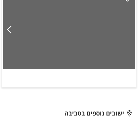
ישובים נוספים בסביבה