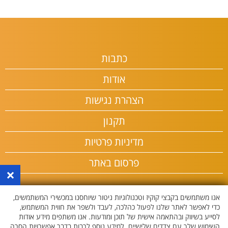
כתבות
אודות
הצהרת נגישות
תקנון
מדיניות פרטיות
פרסום באתר
×
אנו משתמשים בקבצי קוקיז וטכנולוגיות ניטור שיוחסנו במכשירי המשתמשים,
כדי לאפשר לאתר שלנו לפעול כהלכה, לעבד ולשפר את חווית המשתמש,
לסייע בשיווק ובהתאמה אישית של תוכן ומודעות. אנו משתפים מידע אודות
השימוש שלך עם צדדים שלישיים. למידע נוסף לרבות בדבר אפשרויות הסרה