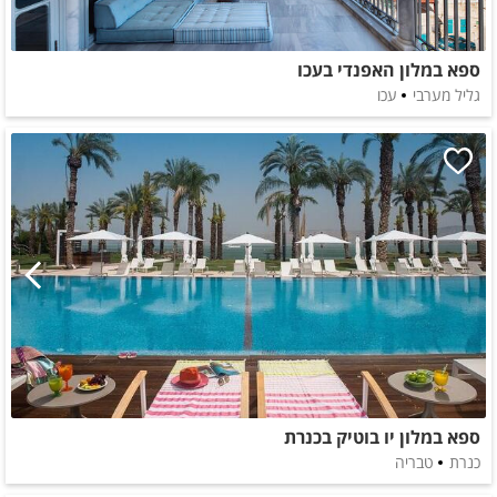
ספא במלון האפנדי בעכו
גליל מערבי
עכו
ספא במלון יו בוטיק בכנרת
כנרת
טבריה