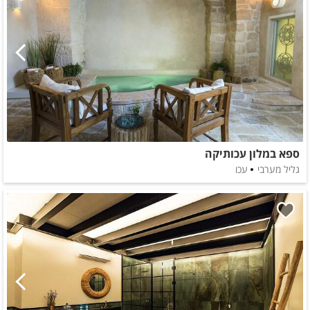
ספא במלון עכותיקה
גליל מערבי
עכו