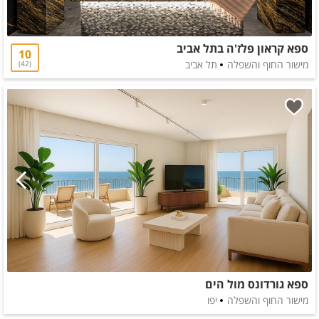
ספא קראון פלז'ה בתל אביב
10
מישור החוף והשפלה
תל אביב
42
ספא גורדונס מול הים
מישור החוף והשפלה
יפו