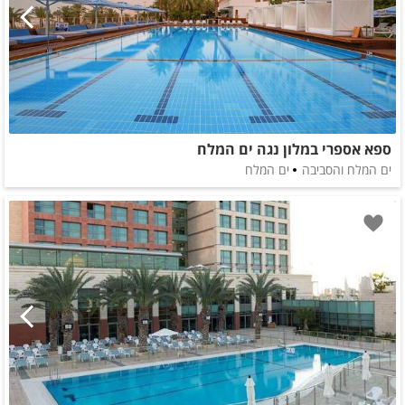
ספא אספרי במלון נגה ים המלח
ים המלח והסביבה
ים המלח