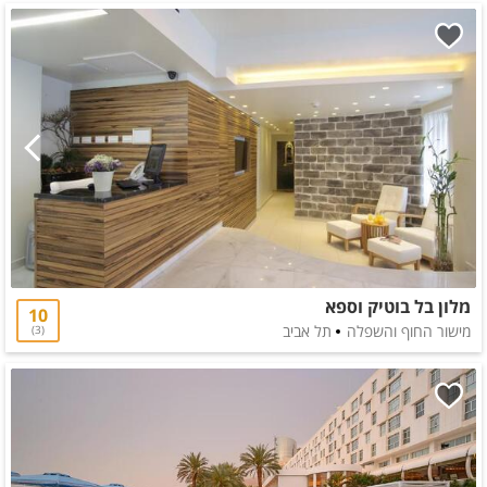
מלון בל בוטיק וספא
10
מישור החוף והשפלה
תל אביב
3