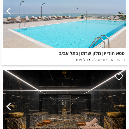
ספא הורייזן מלון שרתון בתל אביב
מישור החוף והשפלה
תל אביב