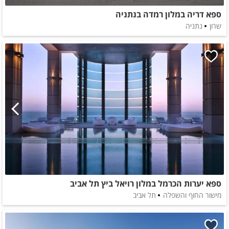
ספא דריה במלון רמדה בנתניה
שרון
נתניה
ספא יערות הכרמל במלון רויאל ביץ תל אביב
מישור החוף והשפלה
תל אביב