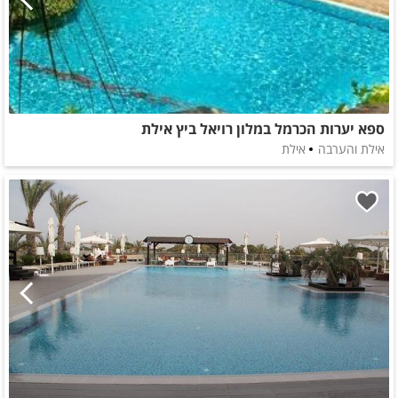
ספא יערות הכרמל במלון רויאל ביץ אילת
אילת והערבה
אילת