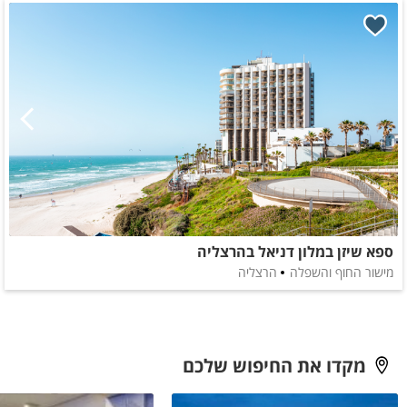
ספא שיזן במלון דניאל בהרצליה
מישור החוף והשפלה
הרצליה
מקדו את החיפוש שלכם