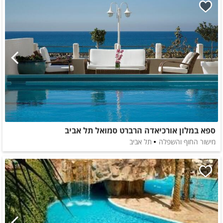
ספא במלון אורכיאדה הרברט סמואל תל אביב
מישור החוף והשפלה
תל אביב